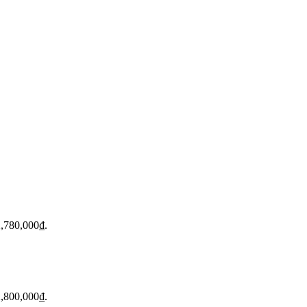
 2,780,000₫.
 2,800,000₫.