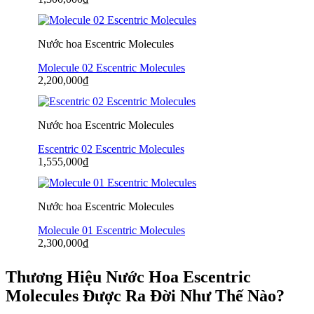
Nước hoa Escentric Molecules
Molecule 02 Escentric Molecules
2,200,000
₫
Nước hoa Escentric Molecules
Escentric 02 Escentric Molecules
1,555,000
₫
Nước hoa Escentric Molecules
Molecule 01 Escentric Molecules
2,300,000
₫
Thương Hiệu Nước Hoa Escentric
Molecules Được Ra Đời Như Thế Nào?