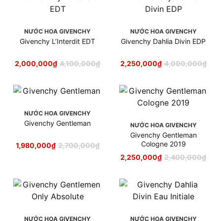
NƯỚC HOA GIVENCHY
NƯỚC HOA GIVENCHY
Givenchy L’Interdit EDT
Givenchy Dahlia Divin EDP
2,000,000
₫
4,100,000
₫
2,250,000
₫
4,000,000
₫
NƯỚC HOA GIVENCHY
Givenchy Gentleman
NƯỚC HOA GIVENCHY
Givenchy Gentleman
Cologne 2019
1,980,000
₫
2,700,000
₫
2,250,000
₫
2,400,000
₫
NƯỚC HOA GIVENCHY
NƯỚC HOA GIVENCHY