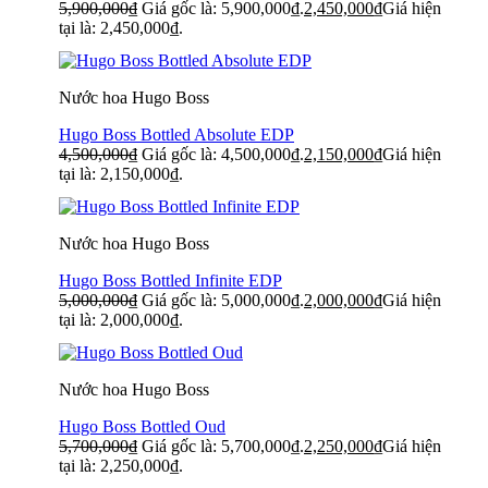
5,900,000
₫
Giá gốc là: 5,900,000₫.
2,450,000
₫
Giá hiện
tại là: 2,450,000₫.
Nước hoa Hugo Boss
Hugo Boss Bottled Absolute EDP
4,500,000
₫
Giá gốc là: 4,500,000₫.
2,150,000
₫
Giá hiện
tại là: 2,150,000₫.
Nước hoa Hugo Boss
Hugo Boss Bottled Infinite EDP
5,000,000
₫
Giá gốc là: 5,000,000₫.
2,000,000
₫
Giá hiện
tại là: 2,000,000₫.
Nước hoa Hugo Boss
Hugo Boss Bottled Oud
5,700,000
₫
Giá gốc là: 5,700,000₫.
2,250,000
₫
Giá hiện
tại là: 2,250,000₫.