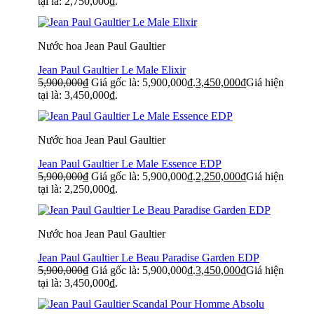
tại là: 2,750,000₫.
Nước hoa Jean Paul Gaultier
Jean Paul Gaultier Le Male Elixir
5,900,000
₫
Giá gốc là: 5,900,000₫.
3,450,000
₫
Giá hiện
tại là: 3,450,000₫.
Nước hoa Jean Paul Gaultier
Jean Paul Gaultier Le Male Essence EDP
5,900,000
₫
Giá gốc là: 5,900,000₫.
2,250,000
₫
Giá hiện
tại là: 2,250,000₫.
Nước hoa Jean Paul Gaultier
Jean Paul Gaultier Le Beau Paradise Garden EDP
5,900,000
₫
Giá gốc là: 5,900,000₫.
3,450,000
₫
Giá hiện
tại là: 3,450,000₫.