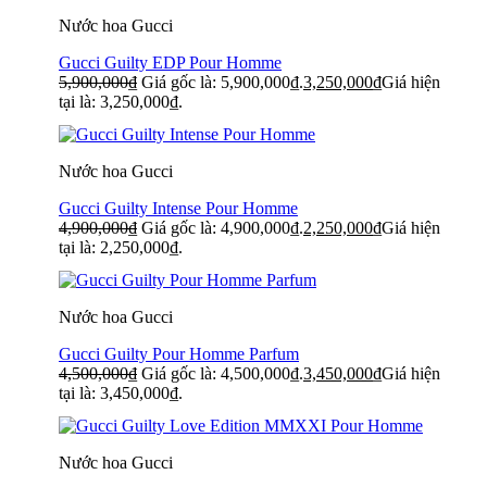
Nước hoa Gucci
Gucci Guilty EDP Pour Homme
5,900,000
₫
Giá gốc là: 5,900,000₫.
3,250,000
₫
Giá hiện
tại là: 3,250,000₫.
Nước hoa Gucci
Gucci Guilty Intense Pour Homme
4,900,000
₫
Giá gốc là: 4,900,000₫.
2,250,000
₫
Giá hiện
tại là: 2,250,000₫.
Nước hoa Gucci
Gucci Guilty Pour Homme Parfum
4,500,000
₫
Giá gốc là: 4,500,000₫.
3,450,000
₫
Giá hiện
tại là: 3,450,000₫.
Nước hoa Gucci