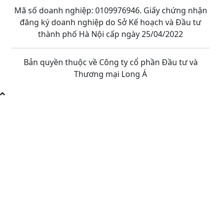
Mã số doanh nghiệp: 0109976946. Giấy chứng nhận
đăng ký doanh nghiệp do Sở Kế hoạch và Đầu tư
thành phố Hà Nội cấp ngày 25/04/2022
Bản quyền thuộc về Công ty cổ phần Đầu tư và
Thương mại Long Á