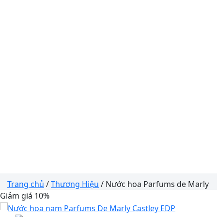
Trang chủ
/
Thương Hiệu
/ Nước hoa Parfums de Marly
Giảm giá 10%