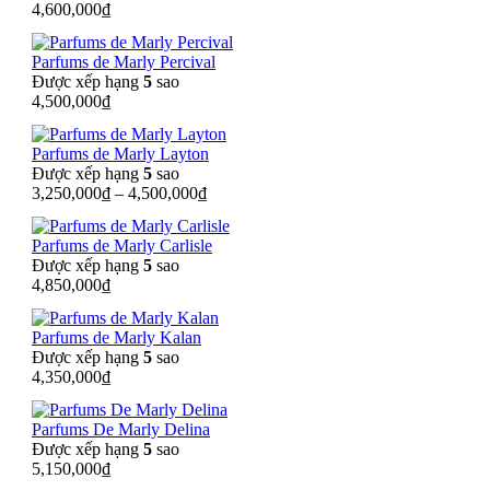
4,600,000
₫
Parfums de Marly Percival
Được xếp hạng
5
sao
4,500,000
₫
Parfums de Marly Layton
Được xếp hạng
5
sao
3,250,000
₫
–
4,500,000
₫
Parfums de Marly Carlisle
Được xếp hạng
5
sao
4,850,000
₫
Parfums de Marly Kalan
Được xếp hạng
5
sao
4,350,000
₫
Parfums De Marly Delina
Được xếp hạng
5
sao
5,150,000
₫