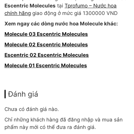
Escentric Molecules
tại
Tprofumo – Nước hoa
chính hãng
giao động ở mức giá 1300000 VND
Xem ngay các dòng nước hoa Molecule khác:
Molecule 03 Escentric Molecules
Molecule 02 Escentric Molecules
Escentric 02 Escentric Molecules
Molecule 01 Escentric Molecules
Đánh giá
Chưa có đánh giá nào.
Chỉ những khách hàng đã đăng nhập và mua sản
phẩm này mới có thể đưa ra đánh giá.