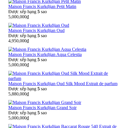
Maison Francis Kurkdjian Petit Matin
Được xếp hạng
5
sao
5,000,000
₫
Maison Francis Kurkdjian Oud
Được xếp hạng
5
sao
4,950,000
₫
Maison Francis Kurkdjian Aqua Celestia
Được xếp hạng
5
sao
5,000,000
₫
Maison Francis Kurkdjian Oud Silk Mood Extrait de parfum
Được xếp hạng
5
sao
5,880,000
₫
Maison Francis Kurkdjian Grand Soir
Được xếp hạng
5
sao
5,000,000
₫