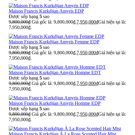
Maison Francis Kurkdjian Amyris EDP
Được xếp hạng
5
sao
9,800,000
₫
Giá gốc là: 9,800,000₫.
7,950,000
₫
Giá hiện tại là:
7,950,000₫.
Maison Francis Kurkdjian Amyris Femme EDP
Được xếp hạng
5
sao
9,800,000
₫
Giá gốc là: 9,800,000₫.
7,950,000
₫
Giá hiện tại là:
7,950,000₫.
Maison Francis Kurkdjian Amyris Homme EDT
Được xếp hạng
5
sao
9,800,000
₫
Giá gốc là: 9,800,000₫.
7,950,000
₫
Giá hiện tại là:
7,950,000₫.
Maison Francis Kurkdjian Amyris Homme EDP
Được xếp hạng
5
sao
9,800,000
₫
Giá gốc là: 9,800,000₫.
7,950,000
₫
Giá hiện tại là:
7,950,000₫.
Maison Francis Kurkdjian À La Rose Scented Hair Mist