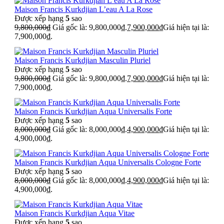
Maison Francis Kurkdjian L’eau A La Rose
Được xếp hạng
5
sao
9,800,000
₫
Giá gốc là: 9,800,000₫.
7,900,000
₫
Giá hiện tại là:
7,900,000₫.
Maison Francis Kurkdjian Masculin Pluriel
Được xếp hạng
5
sao
9,800,000
₫
Giá gốc là: 9,800,000₫.
7,900,000
₫
Giá hiện tại là:
7,900,000₫.
Maison Francis Kurkdjian Aqua Universalis Forte
Được xếp hạng
5
sao
8,000,000
₫
Giá gốc là: 8,000,000₫.
4,900,000
₫
Giá hiện tại là:
4,900,000₫.
Maison Francis Kurkdjian Aqua Universalis Cologne Forte
Được xếp hạng
5
sao
8,000,000
₫
Giá gốc là: 8,000,000₫.
4,900,000
₫
Giá hiện tại là:
4,900,000₫.
Maison Francis Kurkdjian Aqua Vitae
Được xếp hạng
5
sao