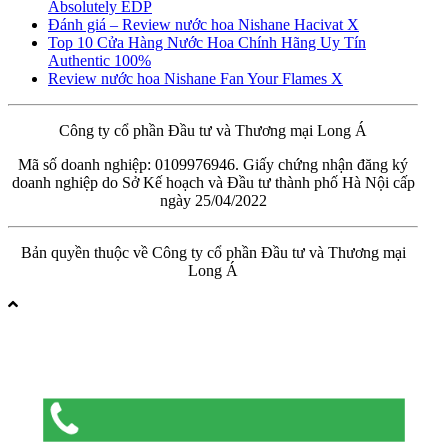
Absolutely EDP
Đánh giá – Review nước hoa Nishane Hacivat X
Top 10 Cửa Hàng Nước Hoa Chính Hãng Uy Tín
Authentic 100%
Review nước hoa Nishane Fan Your Flames X
Công ty cổ phần Đầu tư và Thương mại Long Á
Mã số doanh nghiệp: 0109976946. Giấy chứng nhận đăng ký
doanh nghiệp do Sở Kế hoạch và Đầu tư thành phố Hà Nội cấp
ngày 25/04/2022
Bản quyền thuộc về Công ty cổ phần Đầu tư và Thương mại
Long Á