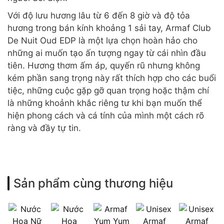
Với độ lưu hương lâu từ 6 đến 8 giờ và độ tỏa
hương trong bán kính khoảng 1 sải tay, Armaf Club
De Nuit Oud EDP là một lựa chọn hoàn hảo cho
những ai muốn tạo ấn tượng ngay từ cái nhìn đầu
tiên. Hương thơm ấm áp, quyến rũ nhưng không
kém phần sang trọng này rất thích hợp cho các buổi
tiệc, những cuộc gặp gỡ quan trọng hoặc thậm chí
là những khoảnh khắc riêng tư khi bạn muốn thể
hiện phong cách và cá tính của mình một cách rõ
ràng và đầy tự tin.
Sản phẩm cùng thương hiệu