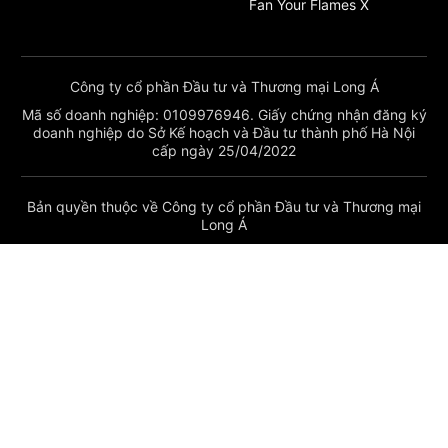
Fan Your Flames X
Công ty cổ phần Đầu tư và Thương mại Long Á
Mã số doanh nghiệp: 0109976946. Giấy chứng nhận đăng ký
doanh nghiệp do Sở Kế hoạch và Đầu tư thành phố Hà Nội
cấp ngày 25/04/2022
Bản quyền thuộc về Công ty cổ phần Đầu tư và Thương mại
Long Á