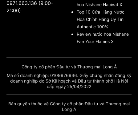
0971.663.136 (9:00-
hoa Nishane Hacivat X
21:00)
Top 10 Cửa Hàng Nước
Hoa Chính Hãng Uy Tín
Authentic 100%
Review nước hoa Nishane
Fan Your Flames X
Công ty cổ phần Đầu tư và Thương mại Long Á
Mã số doanh nghiệp: 0109976946. Giấy chứng nhận đăng ký
doanh nghiệp do Sở Kế hoạch và Đầu tư thành phố Hà Nội
cấp ngày 25/04/2022
Bản quyền thuộc về Công ty cổ phần Đầu tư và Thương mại
Long Á