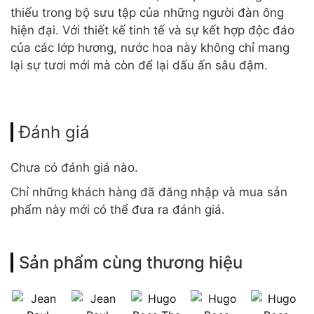
thiếu trong bộ sưu tập của những người đàn ông
hiện đại. Với thiết kế tinh tế và sự kết hợp độc đáo
của các lớp hương, nước hoa này không chỉ mang
lại sự tươi mới mà còn để lại dấu ấn sâu đậm.
Đánh giá
Chưa có đánh giá nào.
Chỉ những khách hàng đã đăng nhập và mua sản
phẩm này mới có thể đưa ra đánh giá.
Sản phẩm cùng thương hiệu