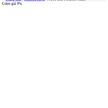
Giảm giá 9%