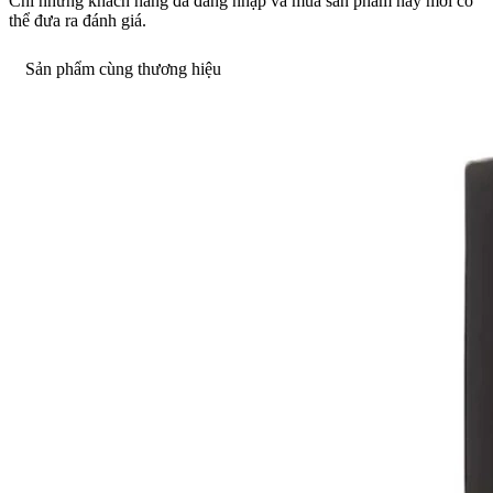
Chỉ những khách hàng đã đăng nhập và mua sản phẩm này mới có
thể đưa ra đánh giá.
Sản phẩm cùng thương hiệu