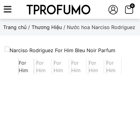
0
Trang chủ
/
Thương Hiệu
/ Nước hoa Narciso Rodriguez