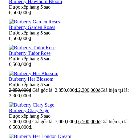
Burberry Hawthorn Bloom
Được xếp hạng
5
sao
6,500,000
₫
Burberry Garden Roses
Được xếp hạng
5
sao
6,500,000
₫
Burberry Tudor Rose
Được xếp hạng
5
sao
6,500,000
₫
Burberry Her Blossom
Được xếp hạng
5
sao
2,850,000
₫
Giá gốc là: 2,850,000₫.
2,300,000
₫
Giá hiện tại là:
2,300,000₫.
Burberry Clary Sage
Được xếp hạng
5
sao
7,000,000
₫
Giá gốc là: 7,000,000₫.
6,500,000
₫
Giá hiện tại là:
6,500,000₫.