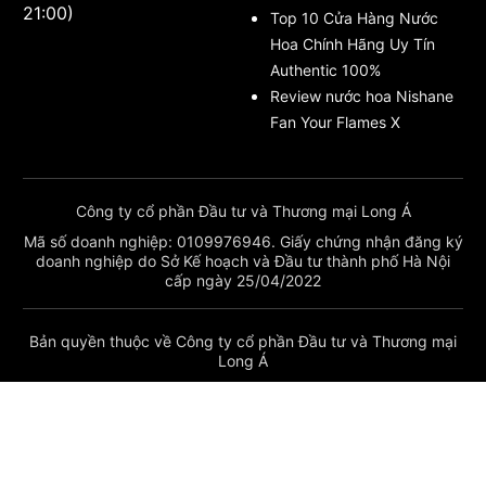
21:00)
Top 10 Cửa Hàng Nước
Hoa Chính Hãng Uy Tín
Authentic 100%
Review nước hoa Nishane
Fan Your Flames X
Công ty cổ phần Đầu tư và Thương mại Long Á
Mã số doanh nghiệp: 0109976946. Giấy chứng nhận đăng ký
doanh nghiệp do Sở Kế hoạch và Đầu tư thành phố Hà Nội
cấp ngày 25/04/2022
Bản quyền thuộc về Công ty cổ phần Đầu tư và Thương mại
Long Á