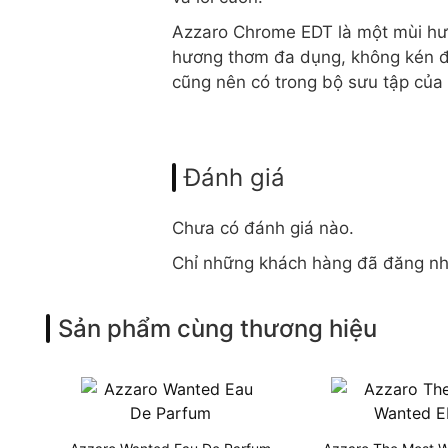
Azzaro Chrome EDT là một mùi hươn
hương thơm đa dụng, không kén độ
cũng nên có trong bộ sưu tập của
Đánh giá
Chưa có đánh giá nào.
Chỉ những khách hàng đã đăng nh
Sản phẩm cùng thương hiệu