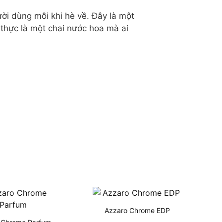
ời dùng mỗi khi hè về. Đây là một
thực là một chai nước hoa mà ai
Azzaro Chrome EDP