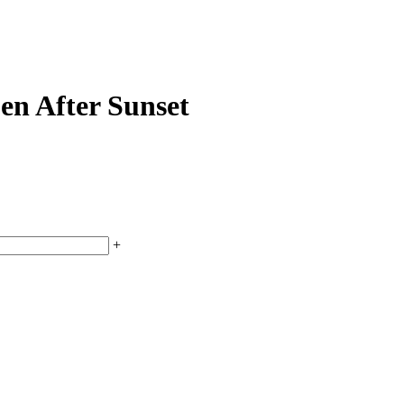
en After Sunset
+