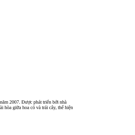
 năm 2007. Được phát triển bởi nhà
 hòa giữa hoa cỏ và trái cây, thể hiện