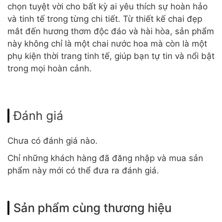
chọn tuyệt vời cho bất kỳ ai yêu thích sự hoàn hảo
và tinh tế trong từng chi tiết. Từ thiết kế chai đẹp
mắt đến hương thơm độc đáo và hài hòa, sản phẩm
này không chỉ là một chai nước hoa mà còn là một
phụ kiện thời trang tinh tế, giúp bạn tự tin và nổi bật
trong mọi hoàn cảnh.
Đánh giá
Chưa có đánh giá nào.
Chỉ những khách hàng đã đăng nhập và mua sản
phẩm này mới có thể đưa ra đánh giá.
Sản phẩm cùng thương hiệu