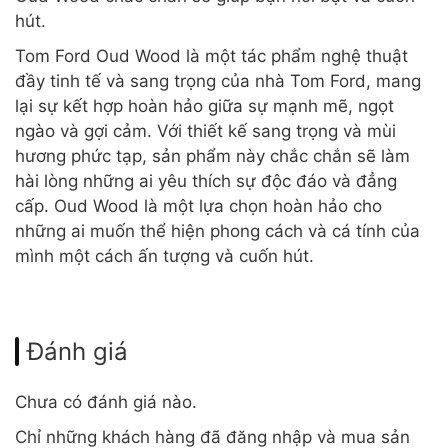
hút.
Tom Ford Oud Wood là một tác phẩm nghệ thuật
đầy tinh tế và sang trọng của nhà Tom Ford, mang
lại sự kết hợp hoàn hảo giữa sự mạnh mẽ, ngọt
ngào và gợi cảm. Với thiết kế sang trọng và mùi
hương phức tạp, sản phẩm này chắc chắn sẽ làm
hài lòng những ai yêu thích sự độc đáo và đẳng
cấp. Oud Wood là một lựa chọn hoàn hảo cho
những ai muốn thể hiện phong cách và cá tính của
mình một cách ấn tượng và cuốn hút.
Đánh giá
Chưa có đánh giá nào.
Chỉ những khách hàng đã đăng nhập và mua sản