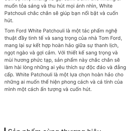
muốn tỏa sáng và thu hút mọi ánh nhìn, White
Patchouli chắc chắn sẽ giúp bạn nổi bật và cuốn
hút.
Tom Ford White Patchouli là một tác phẩm nghệ
thuật đầy tinh tế và sang trọng của nhà Tom Ford,
mang lại sự kết hợp hoàn hảo giữa sự thanh lịch,
ngọt ngào và gợi cảm. Với thiết kế sang trọng và
mùi hương phức tạp, sản phẩm này chắc chắn sẽ
làm hài lòng những ai yêu thích sự độc đáo và đẳng
cấp. White Patchouli là một lựa chọn hoàn hảo cho
những ai muốn thể hiện phong cách và cá tính của
mình một cách ấn tượng và cuốn hút.