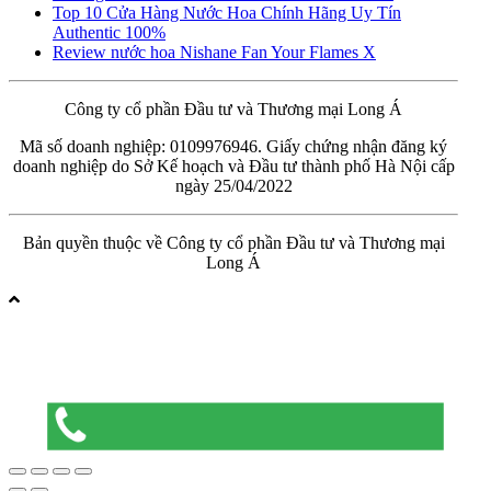
Top 10 Cửa Hàng Nước Hoa Chính Hãng Uy Tín
Authentic 100%
Review nước hoa Nishane Fan Your Flames X
Công ty cổ phần Đầu tư và Thương mại Long Á
Mã số doanh nghiệp: 0109976946. Giấy chứng nhận đăng ký
doanh nghiệp do Sở Kế hoạch và Đầu tư thành phố Hà Nội cấp
ngày 25/04/2022
Bản quyền thuộc về Công ty cổ phần Đầu tư và Thương mại
Long Á