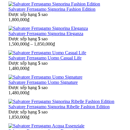
Salvatore Ferragamo Signorina Fashion Edition
Được xếp hạng
5
sao
1,800,000
₫
Salvatore Ferragamo Signorina Eleganza
Được xếp hạng
5
sao
1,500,000
₫
–
1,850,000
₫
Salvatore Ferragamo Uomo Casual Life
Được xếp hạng
5
sao
1,480,000
₫
Salvatore Ferragamo Uomo Signature
Được xếp hạng
5
sao
1,480,000
₫
Salvatore Ferragamo Signorina Ribelle Fashion Edition
Được xếp hạng
5
sao
1,850,000
₫