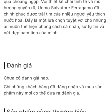
quá choáng ngợp. Với thiết kế chai tinh tế và mùi
hương quyến rũ, Uomo Salvatore Ferragamo đã
chinh phục được trái tim của nhiều người yêu thích
nước hoa. Đây là một lựa chọn tuyệt vời cho những
ai muốn thể hiện phong cách cá nhân, sự tự tin và
nét đẹp nam tính của mình.
Đánh giá
Chưa có đánh giá nào.
Chỉ những khách hàng đã đăng nhập và mua sản
phẩm này mới có thể đưa ra đánh giá.
Sản phẩm cùng thương hiệu