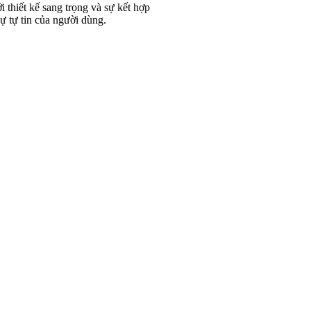
 thiết kế sang trọng và sự kết hợp
ự tự tin của người dùng.