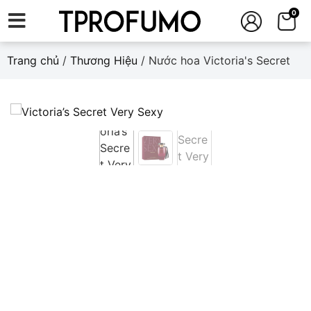
0
Trang chủ
/
Thương Hiệu
/ Nước hoa Victoria's Secret