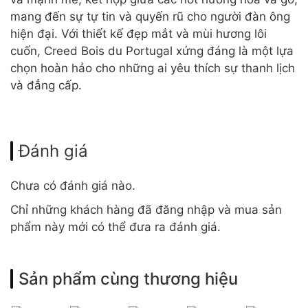
mang đến sự tự tin và quyến rũ cho người đàn ông
hiện đại. Với thiết kế đẹp mắt và mùi hương lôi
cuốn, Creed Bois du Portugal xứng đáng là một lựa
chọn hoàn hảo cho những ai yêu thích sự thanh lịch
và đẳng cấp.
Đánh giá
Chưa có đánh giá nào.
Chỉ những khách hàng đã đăng nhập và mua sản
phẩm này mới có thể đưa ra đánh giá.
Sản phẩm cùng thương hiệu