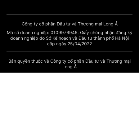
Công ty cổ phần Đầu tư và Thương mại Long Á
Mã số doanh nghiệp: 0109976946. Giấy chứng nhận đăng ký
doanh nghiệp do Sở Kế hoạch và Đầu tư thành phố Hà Nội
cấp ngày 25/04/2022
Bản quyền thuộc về Công ty cổ phần Đầu tư và Thương mại
Long Á