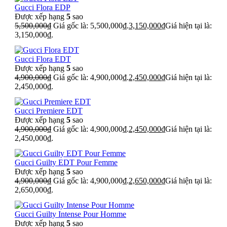
Gucci Flora EDP
Được xếp hạng
5
sao
5,500,000
₫
Giá gốc là: 5,500,000₫.
3,150,000
₫
Giá hiện tại là:
3,150,000₫.
Gucci Flora EDT
Được xếp hạng
5
sao
4,900,000
₫
Giá gốc là: 4,900,000₫.
2,450,000
₫
Giá hiện tại là:
2,450,000₫.
Gucci Premiere EDT
Được xếp hạng
5
sao
4,900,000
₫
Giá gốc là: 4,900,000₫.
2,450,000
₫
Giá hiện tại là:
2,450,000₫.
Gucci Guilty EDT Pour Femme
Được xếp hạng
5
sao
4,900,000
₫
Giá gốc là: 4,900,000₫.
2,650,000
₫
Giá hiện tại là:
2,650,000₫.
Gucci Guilty Intense Pour Homme
Được xếp hạng
5
sao