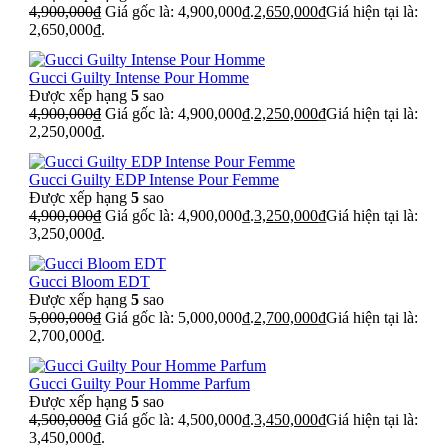
4,900,000
₫
Giá gốc là: 4,900,000₫.
2,650,000
₫
Giá hiện tại là:
2,650,000₫.
Gucci Guilty Intense Pour Homme
Được xếp hạng
5
sao
4,900,000
₫
Giá gốc là: 4,900,000₫.
2,250,000
₫
Giá hiện tại là:
2,250,000₫.
Gucci Guilty EDP Intense Pour Femme
Được xếp hạng
5
sao
4,900,000
₫
Giá gốc là: 4,900,000₫.
3,250,000
₫
Giá hiện tại là:
3,250,000₫.
Gucci Bloom EDT
Được xếp hạng
5
sao
5,000,000
₫
Giá gốc là: 5,000,000₫.
2,700,000
₫
Giá hiện tại là:
2,700,000₫.
Gucci Guilty Pour Homme Parfum
Được xếp hạng
5
sao
4,500,000
₫
Giá gốc là: 4,500,000₫.
3,450,000
₫
Giá hiện tại là:
3,450,000₫.