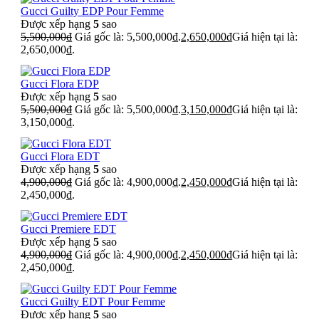
Gucci Guilty EDP Pour Femme
Được xếp hạng
5
sao
5,500,000
₫
Giá gốc là: 5,500,000₫.
2,650,000
₫
Giá hiện tại là:
2,650,000₫.
Gucci Flora EDP
Được xếp hạng
5
sao
5,500,000
₫
Giá gốc là: 5,500,000₫.
3,150,000
₫
Giá hiện tại là:
3,150,000₫.
Gucci Flora EDT
Được xếp hạng
5
sao
4,900,000
₫
Giá gốc là: 4,900,000₫.
2,450,000
₫
Giá hiện tại là:
2,450,000₫.
Gucci Premiere EDT
Được xếp hạng
5
sao
4,900,000
₫
Giá gốc là: 4,900,000₫.
2,450,000
₫
Giá hiện tại là:
2,450,000₫.
Gucci Guilty EDT Pour Femme
Được xếp hạng
5
sao