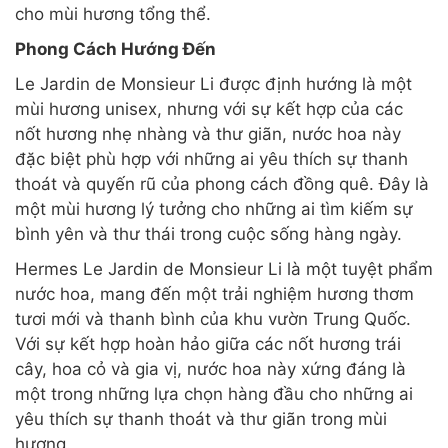
cho mùi hương tổng thể.
Phong Cách Hướng Đến
Le Jardin de Monsieur Li được định hướng là một
mùi hương unisex, nhưng với sự kết hợp của các
nốt hương nhẹ nhàng và thư giãn, nước hoa này
đặc biệt phù hợp với những ai yêu thích sự thanh
thoát và quyến rũ của phong cách đồng quê. Đây là
một mùi hương lý tưởng cho những ai tìm kiếm sự
bình yên và thư thái trong cuộc sống hàng ngày.
Hermes Le Jardin de Monsieur Li là một tuyệt phẩm
nước hoa, mang đến một trải nghiệm hương thơm
tươi mới và thanh bình của khu vườn Trung Quốc.
Với sự kết hợp hoàn hảo giữa các nốt hương trái
cây, hoa cỏ và gia vị, nước hoa này xứng đáng là
một trong những lựa chọn hàng đầu cho những ai
yêu thích sự thanh thoát và thư giãn trong mùi
hương.