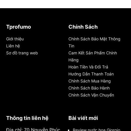
Tprofumo
Chính Sách
Giới thiệu
Chính Sách Bảo Mật Thông
Liên hệ
Tin
Sơ đồ trang web
Cam Kết Sản Phẩm Chính
Hãng
Hoàn Tiền Và Đổi Trả
Hướng Dẫn Thanh Toán
Chính Sách Mua Hàng
Chính Sách Bảo Hành
Chính Sách Vận Chuyển
Thông tin liên hệ
Bài viết mới
Địa chỉ: 70 Nguyễn Phúc
Review nước hoa Giorgio