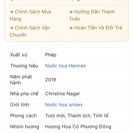
➜ Chính Sách Mua
➜ Hướng Dẫn Thanh
Hàng
Toán
➜ Chính Sách Vận
➜ Hoàn Tiền Và Đổi Trả
Chuyển
Xuất xứ
Pháp
Thương hiệu
Nước hoa Hermès
Năm phát
2019
hành
Nhà pha chế
Christine Nagel
Giới tính
Nước hoa unisex
Phong cách
Tươi mới, Thanh lịch, Tinh tế
Nhóm hương
Hương Hoa Cỏ Phương Đông