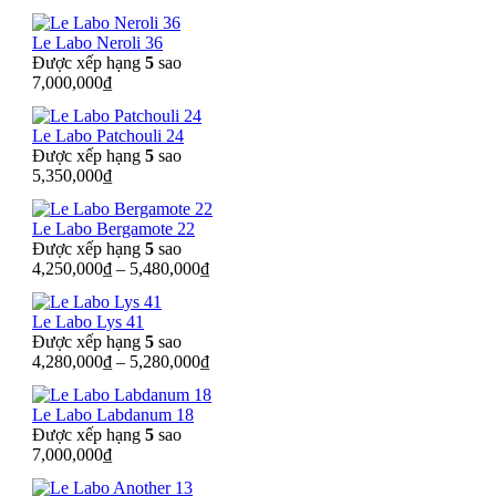
Le Labo Neroli 36
Được xếp hạng
5
sao
7,000,000
₫
Le Labo Patchouli 24
Được xếp hạng
5
sao
5,350,000
₫
Le Labo Bergamote 22
Được xếp hạng
5
sao
4,250,000
₫
–
5,480,000
₫
Le Labo Lys 41
Được xếp hạng
5
sao
4,280,000
₫
–
5,280,000
₫
Le Labo Labdanum 18
Được xếp hạng
5
sao
7,000,000
₫