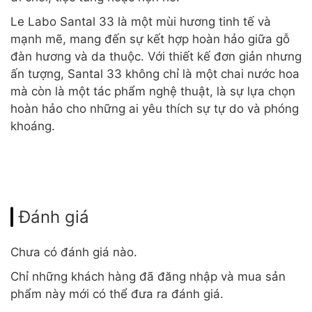
Le Labo Santal 33 là một mùi hương tinh tế và
mạnh mẽ, mang đến sự kết hợp hoàn hảo giữa gỗ
đàn hương và da thuộc. Với thiết kế đơn giản nhưng
ấn tượng, Santal 33 không chỉ là một chai nước hoa
mà còn là một tác phẩm nghệ thuật, là sự lựa chọn
hoàn hảo cho những ai yêu thích sự tự do và phóng
khoáng.
Đánh giá
Chưa có đánh giá nào.
Chỉ những khách hàng đã đăng nhập và mua sản
phẩm này mới có thể đưa ra đánh giá.