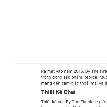
Ra mắt vào năm 2015, By The Fire
trong dòng sản phẩm Replica. Mục
mang đến cảm giác thoải mái và t
Thiết Kế Chai
Thiết kế của By The Fireplace giữ