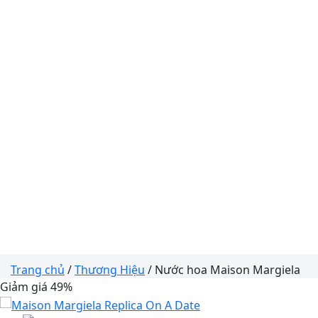
Trang chủ
/
Thương Hiệu
/ Nước hoa Maison Margiela
Giảm giá 49%