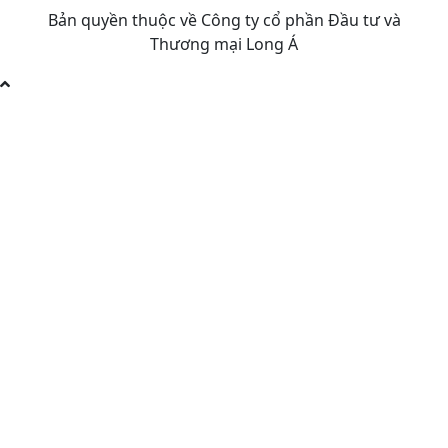
Bản quyền thuộc về Công ty cổ phần Đầu tư và
Thương mại Long Á