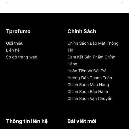
Tprofumo
Chính Sách
Giới thiệu
Chính Sách Bảo Mật Thông
Liên hệ
Tin
Sơ đồ trang web
Cam Kết Sản Phẩm Chính
Hãng
Hoàn Tiền Và Đổi Trả
Hướng Dẫn Thanh Toán
Chính Sách Mua Hàng
Chính Sách Bảo Hành
Chính Sách Vận Chuyển
Thông tin liên hệ
Bài viết mới