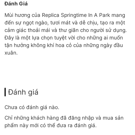
Đánh Giá
Mùi hương của Replica Springtime In A Park mang
đến sự ngọt ngào, tươi mát và dễ chịu, tạo ra một
cảm giác thoải mái và thư giãn cho người sử dụng.
Đây là một lựa chọn tuyệt vời cho những ai muốn
tận hưởng không khí hoa cỏ của những ngày đầu
xuân.
Đánh giá
Chưa có đánh giá nào.
Chỉ những khách hàng đã đăng nhập và mua sản
phẩm này mới có thể đưa ra đánh giá.