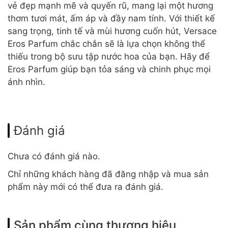
vẻ đẹp mạnh mẽ và quyến rũ, mang lại một hương
thơm tươi mát, ấm áp và đầy nam tính. Với thiết kế
sang trọng, tinh tế và mùi hương cuốn hút, Versace
Eros Parfum chắc chắn sẽ là lựa chọn không thể
thiếu trong bộ sưu tập nước hoa của bạn. Hãy để
Eros Parfum giúp bạn tỏa sáng và chinh phục mọi
ánh nhìn.
Đánh giá
Chưa có đánh giá nào.
Chỉ những khách hàng đã đăng nhập và mua sản
phẩm này mới có thể đưa ra đánh giá.
Sản phẩm cùng thương hiệu