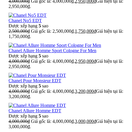
4,000,000
₫
Giá gốc là: 4,000,000₫.
2,950,000
₫
Giá hiện tại là:
2,950,000₫.
Chanel No5 EDT
Được xếp hạng
5
sao
2,500,000
₫
Giá gốc là: 2,500,000₫.
1,750,000
₫
Giá hiện tại là:
1,750,000₫.
Chanel Allure Homme Sport Cologne For Men
Được xếp hạng
5
sao
4,000,000
₫
Giá gốc là: 4,000,000₫.
2,950,000
₫
Giá hiện tại là:
2,950,000₫.
Chanel Pour Monsieur EDT
Được xếp hạng
5
sao
4,000,000
₫
Giá gốc là: 4,000,000₫.
3,200,000
₫
Giá hiện tại là:
3,200,000₫.
Chanel Allure Homme EDT
Được xếp hạng
5
sao
4,000,000
₫
Giá gốc là: 4,000,000₫.
3,000,000
₫
Giá hiện tại là:
3,000,000₫.