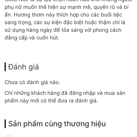
phụ nữ muốn thể hiện sự mạnh mẽ, quyến rũ và bí
ẩn. Hương thơm này thích hợp cho các buổi tiệc
sang trọng, các sự kiện đặc biệt hoặc thậm chí là
sử dụng hàng ngày để tỏa sáng với phong cách
đẳng cấp và cuốn hút.
Đánh giá
Chưa có đánh giá nào.
Chỉ những khách hàng đã đăng nhập và mua sản
phẩm này mới có thể đưa ra đánh giá.
Sản phẩm cùng thương hiệu