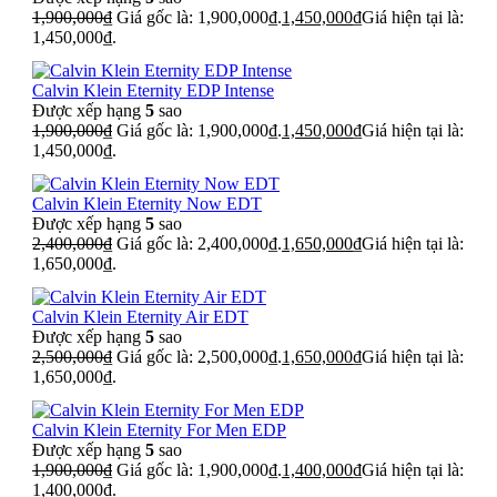
1,900,000
₫
Giá gốc là: 1,900,000₫.
1,450,000
₫
Giá hiện tại là:
1,450,000₫.
Calvin Klein Eternity EDP Intense
Được xếp hạng
5
sao
1,900,000
₫
Giá gốc là: 1,900,000₫.
1,450,000
₫
Giá hiện tại là:
1,450,000₫.
Calvin Klein Eternity Now EDT
Được xếp hạng
5
sao
2,400,000
₫
Giá gốc là: 2,400,000₫.
1,650,000
₫
Giá hiện tại là:
1,650,000₫.
Calvin Klein Eternity Air EDT
Được xếp hạng
5
sao
2,500,000
₫
Giá gốc là: 2,500,000₫.
1,650,000
₫
Giá hiện tại là:
1,650,000₫.
Calvin Klein Eternity For Men EDP
Được xếp hạng
5
sao
1,900,000
₫
Giá gốc là: 1,900,000₫.
1,400,000
₫
Giá hiện tại là:
1,400,000₫.