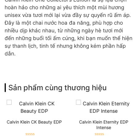
hoàn hảo cho những ai yêu thích một mùi hương
unisex vừa tươi mới lại vừa đầy sự quyến rũ ấm áp.
Đây là một chai nước hoa đa năng, phù hợp cho
nhiều dịp khác nhau, từ những ngày hè tươi mới
đến những buổi tối ấm cúng, khi bạn muốn thể hiện
sự thanh lịch, tinh tế nhưng không kém phần hấp
dẫn.
Sản phẩm cùng thương hiệu
Calvin Klein CK Beauty EDP
Calvin Klein Eternity EDP
Intense