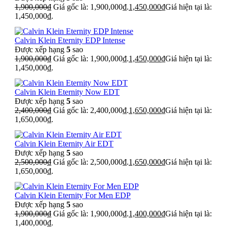
1,900,000
₫
Giá gốc là: 1,900,000₫.
1,450,000
₫
Giá hiện tại là:
1,450,000₫.
Calvin Klein Eternity EDP Intense
Được xếp hạng
5
sao
1,900,000
₫
Giá gốc là: 1,900,000₫.
1,450,000
₫
Giá hiện tại là:
1,450,000₫.
Calvin Klein Eternity Now EDT
Được xếp hạng
5
sao
2,400,000
₫
Giá gốc là: 2,400,000₫.
1,650,000
₫
Giá hiện tại là:
1,650,000₫.
Calvin Klein Eternity Air EDT
Được xếp hạng
5
sao
2,500,000
₫
Giá gốc là: 2,500,000₫.
1,650,000
₫
Giá hiện tại là:
1,650,000₫.
Calvin Klein Eternity For Men EDP
Được xếp hạng
5
sao
1,900,000
₫
Giá gốc là: 1,900,000₫.
1,400,000
₫
Giá hiện tại là:
1,400,000₫.