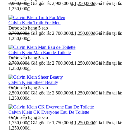
2,900,000
₫
Giá gốc là: 2,900,000₫.
1,250,000
₫
Giá hiện tại là:
1,250,000₫.
Calvin Klein Truth For Men
Được xếp hạng
5
sao
2,700,000
₫
Giá gốc là: 2,700,000₫.
1,250,000
₫
Giá hiện tại là:
1,250,000₫.
Calvin Klein Man Eau de Toilette
Được xếp hạng
5
sao
2,700,000
₫
Giá gốc là: 2,700,000₫.
1,250,000
₫
Giá hiện tại là:
1,250,000₫.
Calvin Klein Sheer Beauty
Được xếp hạng
5
sao
2,500,000
₫
Giá gốc là: 2,500,000₫.
1,250,000
₫
Giá hiện tại là:
1,250,000₫.
Calvin Klein CK Everyone Eau De Toilette
Được xếp hạng
5
sao
1,750,000
₫
Giá gốc là: 1,750,000₫.
1,250,000
₫
Giá hiện tại là:
1,250,000₫.