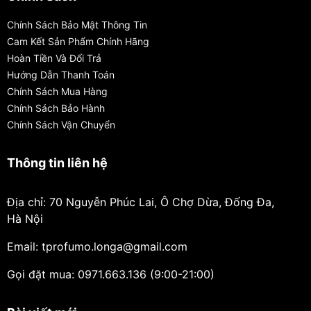
Chính Sách Bảo Mật Thông Tin
Cam Kết Sản Phẩm Chính Hãng
Hoàn Tiền Và Đổi Trả
Hướng Dẫn Thanh Toán
Chính Sách Mua Hàng
Chính Sách Bảo Hành
Chính Sách Vận Chuyển
Thông tin liên hệ
Địa chỉ: 70 Nguyễn Phúc Lai, Ô Chợ Dừa, Đống Đa,
Hà Nội
Email: tprofumo.longa@gmail.com
Gọi đặt mua: 0971.663.136 (9:00-21:00)