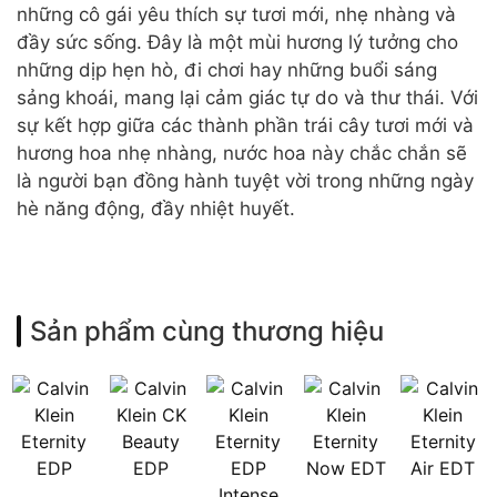
những cô gái yêu thích sự tươi mới, nhẹ nhàng và
đầy sức sống. Đây là một mùi hương lý tưởng cho
những dịp hẹn hò, đi chơi hay những buổi sáng
sảng khoái, mang lại cảm giác tự do và thư thái. Với
sự kết hợp giữa các thành phần trái cây tươi mới và
hương hoa nhẹ nhàng, nước hoa này chắc chắn sẽ
là người bạn đồng hành tuyệt vời trong những ngày
hè năng động, đầy nhiệt huyết.
Sản phẩm cùng thương hiệu