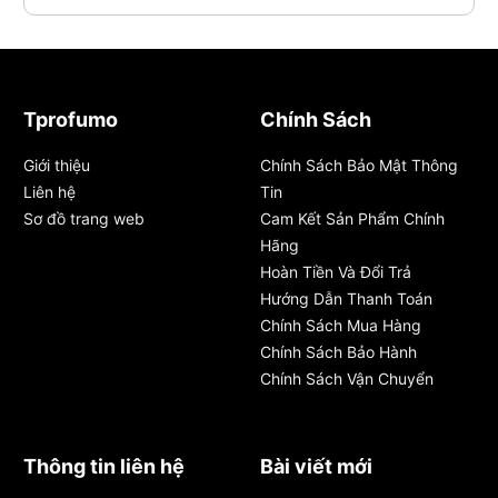
Tprofumo
Chính Sách
Giới thiệu
Chính Sách Bảo Mật Thông
Liên hệ
Tin
Sơ đồ trang web
Cam Kết Sản Phẩm Chính
Hãng
Hoàn Tiền Và Đổi Trả
Hướng Dẫn Thanh Toán
Chính Sách Mua Hàng
Chính Sách Bảo Hành
Chính Sách Vận Chuyển
Thông tin liên hệ
Bài viết mới