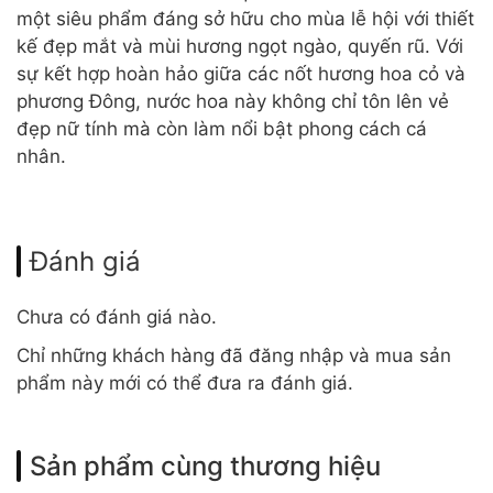
một siêu phẩm đáng sở hữu cho mùa lễ hội với thiết
kế đẹp mắt và mùi hương ngọt ngào, quyến rũ. Với
sự kết hợp hoàn hảo giữa các nốt hương hoa cỏ và
phương Đông, nước hoa này không chỉ tôn lên vẻ
đẹp nữ tính mà còn làm nổi bật phong cách cá
nhân.
Đánh giá
Chưa có đánh giá nào.
Chỉ những khách hàng đã đăng nhập và mua sản
phẩm này mới có thể đưa ra đánh giá.
Sản phẩm cùng thương hiệu