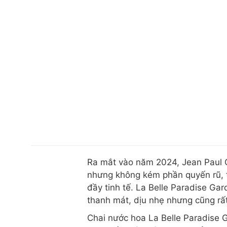
Ra mắt vào năm 2024, Jean Paul 
nhưng không kém phần quyến rũ, tạ
đầy tinh tế. La Belle Paradise Gar
thanh mát, dịu nhẹ nhưng cũng rất
Chai nước hoa La Belle Paradise G