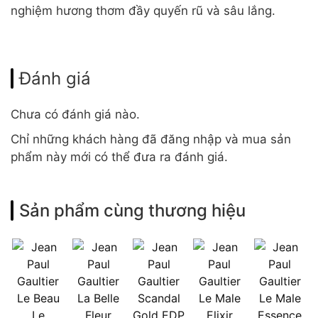
nghiệm hương thơm đầy quyến rũ và sâu lắng.
Đánh giá
Chưa có đánh giá nào.
Chỉ những khách hàng đã đăng nhập và mua sản
phẩm này mới có thể đưa ra đánh giá.
Sản phẩm cùng thương hiệu