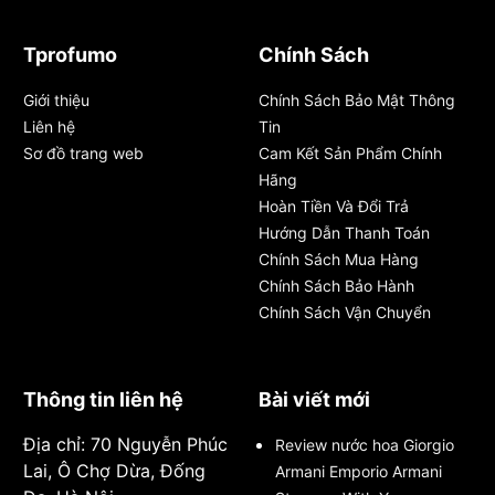
Tprofumo
Chính Sách
Giới thiệu
Chính Sách Bảo Mật Thông
Liên hệ
Tin
Sơ đồ trang web
Cam Kết Sản Phẩm Chính
Hãng
Hoàn Tiền Và Đổi Trả
Hướng Dẫn Thanh Toán
Chính Sách Mua Hàng
Chính Sách Bảo Hành
Chính Sách Vận Chuyển
Thông tin liên hệ
Bài viết mới
Địa chỉ: 70 Nguyễn Phúc
Review nước hoa Giorgio
Lai, Ô Chợ Dừa, Đống
Armani Emporio Armani