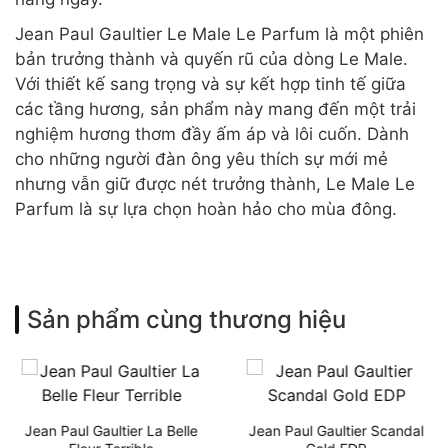
Jean Paul Gaultier Le Male Le Parfum là một phiên
bản trưởng thành và quyến rũ của dòng Le Male.
Với thiết kế sang trọng và sự kết hợp tinh tế giữa
các tầng hương, sản phẩm này mang đến một trải
nghiệm hương thơm đầy ấm áp và lôi cuốn. Dành
cho những người đàn ông yêu thích sự mới mẻ
nhưng vẫn giữ được nét trưởng thành, Le Male Le
Parfum là sự lựa chọn hoàn hảo cho mùa đông.
Sản phẩm cùng thương hiệu
Jean Paul Gaultier La Belle
Jean Paul Gaultier Scandal