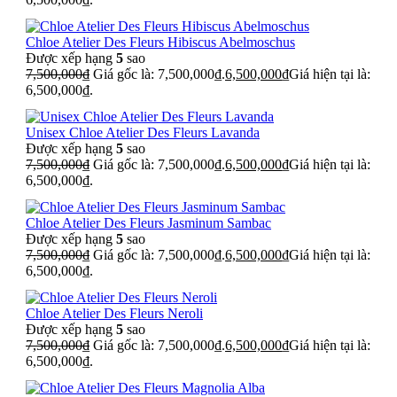
Chloe Atelier Des Fleurs Hibiscus Abelmoschus
Được xếp hạng
5
sao
7,500,000
₫
Giá gốc là: 7,500,000₫.
6,500,000
₫
Giá hiện tại là:
6,500,000₫.
Unisex Chloe Atelier Des Fleurs Lavanda
Được xếp hạng
5
sao
7,500,000
₫
Giá gốc là: 7,500,000₫.
6,500,000
₫
Giá hiện tại là:
6,500,000₫.
Chloe Atelier Des Fleurs Jasminum Sambac
Được xếp hạng
5
sao
7,500,000
₫
Giá gốc là: 7,500,000₫.
6,500,000
₫
Giá hiện tại là:
6,500,000₫.
Chloe Atelier Des Fleurs Neroli
Được xếp hạng
5
sao
7,500,000
₫
Giá gốc là: 7,500,000₫.
6,500,000
₫
Giá hiện tại là:
6,500,000₫.