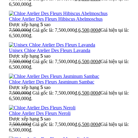
6,500,000₫.
Chloe Atelier Des Fleurs Hibiscus Abelmoschus
Được xếp hạng
5
sao
7,500,000
₫
Giá gốc là: 7,500,000₫.
6,500,000
₫
Giá hiện tại là:
6,500,000₫.
Unisex Chloe Atelier Des Fleurs Lavanda
Được xếp hạng
5
sao
7,500,000
₫
Giá gốc là: 7,500,000₫.
6,500,000
₫
Giá hiện tại là:
6,500,000₫.
Chloe Atelier Des Fleurs Jasminum Sambac
Được xếp hạng
5
sao
7,500,000
₫
Giá gốc là: 7,500,000₫.
6,500,000
₫
Giá hiện tại là:
6,500,000₫.
Chloe Atelier Des Fleurs Neroli
Được xếp hạng
5
sao
7,500,000
₫
Giá gốc là: 7,500,000₫.
6,500,000
₫
Giá hiện tại là:
6,500,000₫.