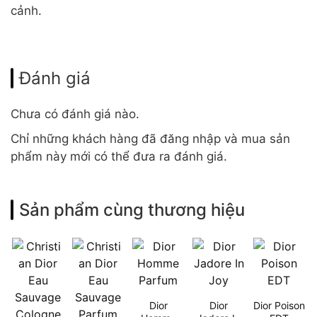
cảnh.
Đánh giá
Chưa có đánh giá nào.
Chỉ những khách hàng đã đăng nhập và mua sản
phẩm này mới có thể đưa ra đánh giá.
Sản phẩm cùng thương hiệu
Dior
Dior
Dior Poison