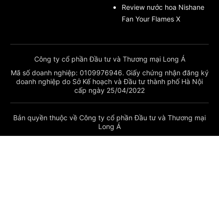
Review nước hoa Nishane
Fan Your Flames X
Công ty cổ phần Đầu tư và Thương mại Long Á
Mã số doanh nghiệp: 0109976946. Giấy chứng nhận đăng ký
doanh nghiệp do Sở Kế hoạch và Đầu tư thành phố Hà Nội
cấp ngày 25/04/2022
Bản quyền thuộc về Công ty cổ phần Đầu tư và Thương mại
Long Á