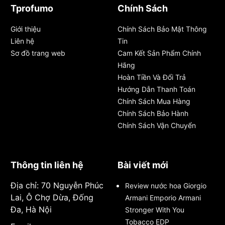
Tprofumo
Chính Sách
Giới thiệu
Chính Sách Bảo Mật Thông
Liên hệ
Tin
Sơ đồ trang web
Cam Kết Sản Phẩm Chính
Hãng
Hoàn Tiền Và Đổi Trả
Hướng Dẫn Thanh Toán
Chính Sách Mua Hàng
Chính Sách Bảo Hành
Chính Sách Vận Chuyển
Thông tin liên hệ
Bài viết mới
Địa chỉ: 70 Nguyễn Phúc
Review nước hoa Giorgio
Lai, Ô Chợ Dừa, Đống
Armani Emporio Armani
Đa, Hà Nội
Stronger With You
Tobacco EDP