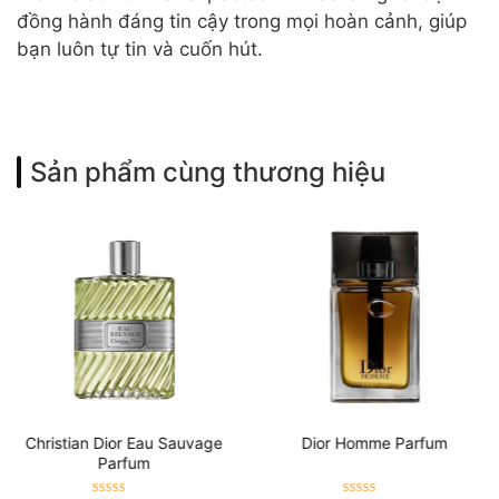
đồng hành đáng tin cậy trong mọi hoàn cảnh, giúp
bạn luôn tự tin và cuốn hút.
Sản phẩm cùng thương hiệu
Christian Dior Eau Sauvage
Dior Homme Parfum
Parfum